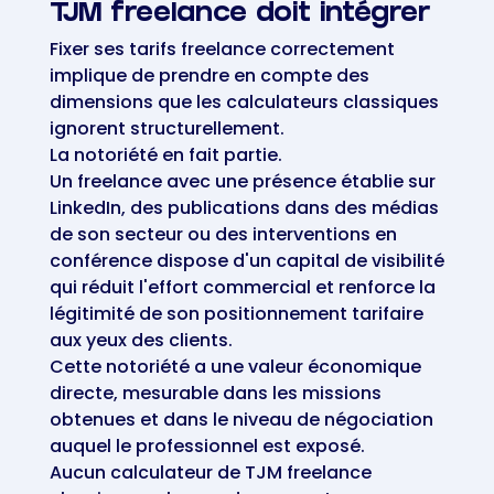
TJM freelance doit intégrer
Fixer ses tarifs freelance correctement
implique de prendre en compte des
dimensions que les calculateurs classiques
ignorent structurellement.
La notoriété en fait partie.
Un freelance avec une présence établie sur
LinkedIn, des publications dans des médias
de son secteur ou des interventions en
conférence dispose d'un capital de visibilité
qui réduit l'effort commercial et renforce la
légitimité de son positionnement tarifaire
aux yeux des clients.
Cette notoriété a une valeur économique
directe, mesurable dans les missions
obtenues et dans le niveau de négociation
auquel le professionnel est exposé.
Aucun calculateur de TJM freelance