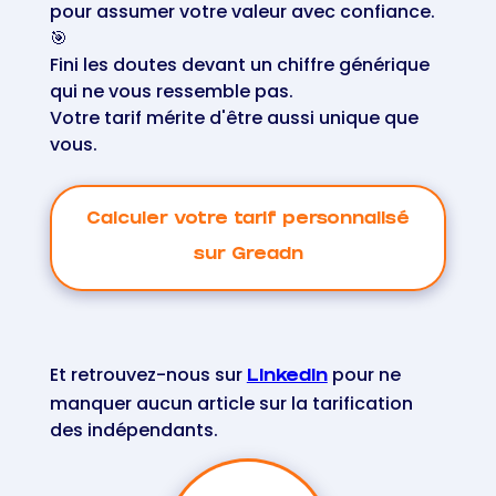
pour assumer votre valeur avec confiance.
🎯
Fini les doutes devant un chiffre générique
qui ne vous ressemble pas.
Votre tarif mérite d'être aussi unique que
vous.
Calculer votre tarif personnalisé
sur Greadn
Et retrouvez-nous sur
pour ne
LinkedIn
manquer aucun article sur la tarification
des indépendants.