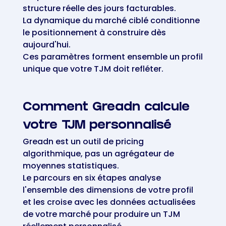
structure réelle des jours facturables.
La dynamique du marché ciblé conditionne
le positionnement à construire dès
aujourd'hui.
Ces paramètres forment ensemble un profil
unique que votre TJM doit refléter.
Comment Greadn calcule
votre TJM personnalisé
Greadn est un outil de pricing
algorithmique, pas un agrégateur de
moyennes statistiques.
Le parcours en six étapes analyse
l'ensemble des dimensions de votre profil
et les croise avec les données actualisées
de votre marché pour produire un TJM