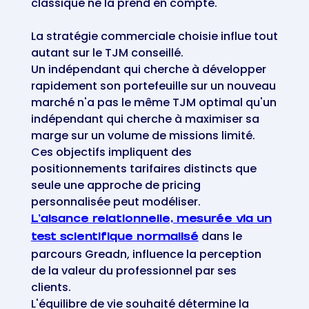
classique ne la prend en compte.
La stratégie commerciale choisie influe tout
autant sur le TJM conseillé.
Un indépendant qui cherche à développer
rapidement son portefeuille sur un nouveau
marché n'a pas le même TJM optimal qu'un
indépendant qui cherche à maximiser sa
marge sur un volume de missions limité.
Ces objectifs impliquent des
positionnements tarifaires distincts que
seule une approche de pricing
personnalisée peut modéliser.
L'aisance relationnelle, mesurée via un
dans le
test scientifique normalisé
parcours Greadn, influence la perception
de la valeur du professionnel par ses
clients.
L'équilibre de vie souhaité détermine la