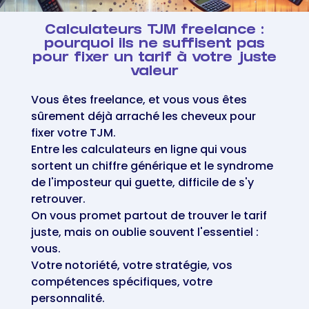
Calculateurs TJM freelance :
pourquoi ils ne suffisent pas
pour fixer un tarif à votre juste
valeur
Vous êtes freelance, et vous vous êtes
sûrement déjà arraché les cheveux pour
fixer votre TJM.
Entre les calculateurs en ligne qui vous
sortent un chiffre générique et le syndrome
de l'imposteur qui guette, difficile de s'y
retrouver.
On vous promet partout de trouver le tarif
juste, mais on oublie souvent l'essentiel :
vous.
Votre notoriété, votre stratégie, vos
compétences spécifiques, votre
personnalité.