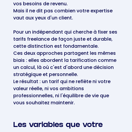
vos besoins de revenu.
Mais il ne dit pas combien votre expertise
vaut aux yeux d'un client.
Pour un indépendant qui cherche à fixer ses
tarifs freelance de façon juste et durable,
cette distinction est fondamentale.
Ces deux approches partagent les mêmes
biais : elles abordent la tarification comme
un calcul, là où c'est d'abord une décision
stratégique et personnelle.
Le résultat : un tarif qui ne reflète ni votre
valeur réelle, ni vos ambitions
professionnelles, ni l'équilibre de vie que
vous souhaitez maintenir.
Les variables que votre