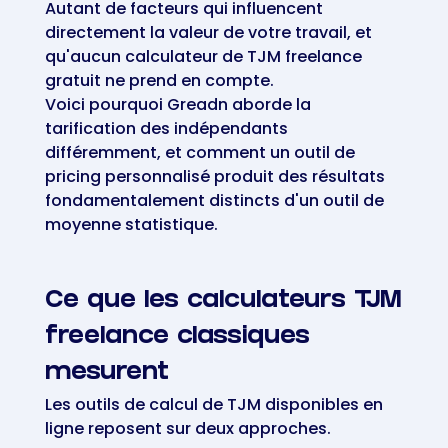
Autant de facteurs qui influencent
directement la valeur de votre travail, et
qu'aucun calculateur de TJM freelance
gratuit ne prend en compte.
Voici pourquoi Greadn aborde la
tarification des indépendants
différemment, et comment un outil de
pricing personnalisé produit des résultats
fondamentalement distincts d'un outil de
moyenne statistique.
Ce que les calculateurs TJM
freelance classiques
mesurent
Les outils de calcul de TJM disponibles en
ligne reposent sur deux approches.