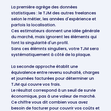
La première agrège des données
statistiques : le TJM des autres freelances
selon le métier, les années d'expérience et
parfois la localisation.
Ces estimateurs donnent une idée générale
du marché, mais ignorent les éléments qui
font la singularité d'un profil.
Sans ces élémnts singuliers, votre TJM sera
systématiquement à côté de la plaque.
La seconde approche établit une
équivalence entre revenu souhaité, charges
et journées facturées pour déterminer un
TJM qui couvre vos frais.
Le résultat correspond à un seuil de survie
économique, pas à une valeur de marché.
Ce chiffre vous dit combien vous avez
besoin de facturer pour couvrir vos coûts et