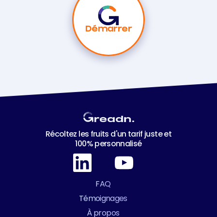
Démarrer
Récoltez les fruits d'un tarif juste et
100% personnalisé
FAQ
Témoignages
À propos