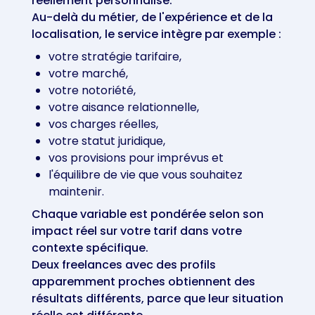
réellement personnalisé.
Au-delà du métier, de l'expérience et de la
localisation, le service intègre par exemple :
votre stratégie tarifaire,
votre marché,
votre notoriété,
votre aisance relationnelle,
vos charges réelles,
votre statut juridique,
vos provisions pour imprévus et
l'équilibre de vie que vous souhaitez
maintenir.
Chaque variable est pondérée selon son
impact réel sur votre tarif dans votre
contexte spécifique.
Deux freelances avec des profils
apparemment proches obtiennent des
résultats différents, parce que leur situation