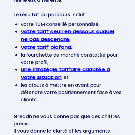
réelle est différente.
Le résultat du parcours inclut
votre TJM conseillé personnalisé,
votre tarif seuil en dessous duquel
,
ne pas descendre
,
votre tarif plafond
la fourchette de marché constatée pour
votre profil,
une stratégie tarifaire adaptée à
, et
votre situation
les atouts à mettre en avant pour
défendre votre positionnement face à vos
clients.
Greadn ne vous donne pas que des chiffres
précis.
Il vous donne la clarté et les arguments