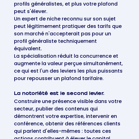
profils généralistes, et plus votre plafond
peut s'élever.
Un expert de niche reconnu sur son sujet
peut légitimement pratiquer des tarifs que
son marché n'accepterait pas pour un
profil généraliste techniquement
équivalent.
La spécialisation réduit la concurrence et
augmente la valeur perçue simultanément,
ce qui est l'un des leviers les plus puissants
pour repousser un plafond tarifaire.
La notoriété est le second levier.
Construire une présence visible dans votre
secteur, publier des contenus qui
démontrent votre expertise, intervenir en
conférence, obtenir des références clients
qui parlent d'elles-mêmes : toutes ces
actions contribuent à élever le capital