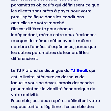
paramètres objectifs qui définissent ce que
les clients sont prêts à payer pour votre
profil spécifique dans les conditions
actuelles de votre marché.
Elle est différente pour chaque
indépendant, même entre deux freelances
exerçant le même métier avec le même
nombre d'années d'expérience, parce que
les autres paramètres de leur profil les
différencient.
Le TJ Plafond se distingue du
, qui
TJ Seuil
est la limite inférieure en dessous de
laquelle vous ne devez jamais descendre
pour maintenir la viabilité économique de
votre activité.
Ensemble, ces deux repères délimitent votre
espace tarifaire légitime : l'ensemble des