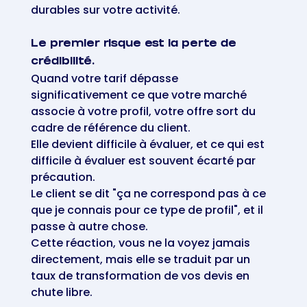
durables sur votre activité.
Le premier risque est la perte de
crédibilité.
Quand votre tarif dépasse
significativement ce que votre marché
associe à votre profil, votre offre sort du
cadre de référence du client.
Elle devient difficile à évaluer, et ce qui est
difficile à évaluer est souvent écarté par
précaution.
Le client se dit "ça ne correspond pas à ce
que je connais pour ce type de profil", et il
passe à autre chose.
Cette réaction, vous ne la voyez jamais
directement, mais elle se traduit par un
taux de transformation de vos devis en
chute libre.