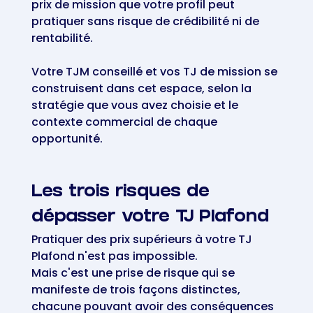
prix de mission que votre profil peut
pratiquer sans risque de crédibilité ni de
rentabilité.
Votre TJM conseillé et vos TJ de mission se
construisent dans cet espace, selon la
stratégie que vous avez choisie et le
contexte commercial de chaque
opportunité.
Les trois risques de
dépasser votre TJ Plafond
Pratiquer des prix supérieurs à votre TJ
Plafond n'est pas impossible.
Mais c'est une prise de risque qui se
manifeste de trois façons distinctes,
chacune pouvant avoir des conséquences