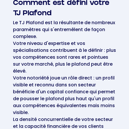
Comment est défini votre
TJ Plafond
Le TJ Plafond est la résultante de nombreux
paramètres qui s'entremêlent de façon
complexe.
Votre niveau d'expertise et vos
spécialisations contribuent à le définir : plus
vos compétences sont rares et pointues
sur votre marché, plus le plafond peut être
élevé.
Votre notoriété joue un rôle direct : un profil
visible et reconnu dans son secteur
bénéficie d'un capital confiance qui permet
de pousser le plafond plus haut qu'un profil
aux compétences équivalentes mais moins
visible.
La densité concurrentielle de votre secteur
et la capacité financière de vos clients