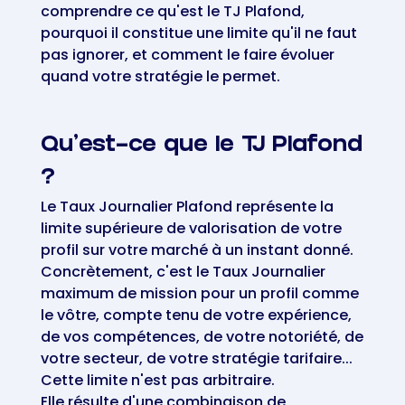
comprendre ce qu'est le TJ Plafond,
pourquoi il constitue une limite qu'il ne faut
pas ignorer, et comment le faire évoluer
quand votre stratégie le permet.
Qu'est-ce que le TJ Plafond
?
Le Taux Journalier Plafond représente la
limite supérieure de valorisation de votre
profil sur votre marché à un instant donné.
Concrètement, c'est le Taux Journalier
maximum de mission pour un profil comme
le vôtre, compte tenu de votre expérience,
de vos compétences, de votre notoriété, de
votre secteur, de votre stratégie tarifaire...
Cette limite n'est pas arbitraire.
Elle résulte d'une combinaison de