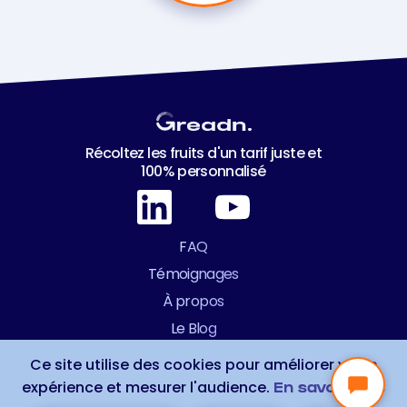
Récoltez les fruits d'un tarif juste et
100% personnalisé
FAQ
Témoignages
À propos
Le Blog
Nous rejoindre
Ce site utilise des cookies pour améliorer votre
Contact
expérience et mesurer l'audience.
En savoir plus