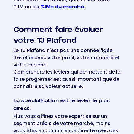
TJM ou les
.
TJMs du marché
Comment faire évoluer
votre TJ Plafond
Le TJ Plafond n'est pas une donnée figée.
Il évolue avec votre profil, votre notoriété et
votre marché.
Comprendre les leviers qui permettent de le
faire progresser est aussi important que de
connaître sa valeur actuelle.
La spécialisation est le levier le plus
direct.
Plus vous affinez votre expertise sur un
segment précis de votre marché, moins
vous êtes en concurrence directe avec des