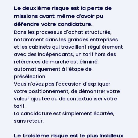
Le deuxième risque est la perte de
missions avant même d'avoir pu
défendre votre candidature.
Dans les processus d'achat structurés,
notamment dans les grandes entreprises
et les cabinets qui travaillent régulièrement
avec des indépendants, un tarif hors des
références de marché est éliminé
automatiquement à l'étape de
présélection.
Vous n'avez pas l'occasion d'expliquer
votre positionnement, de démontrer votre
valeur ajoutée ou de contextualiser votre
tarif.
La candidature est simplement écartée,
sans retour.
Le troisième risque est le plus insidieux