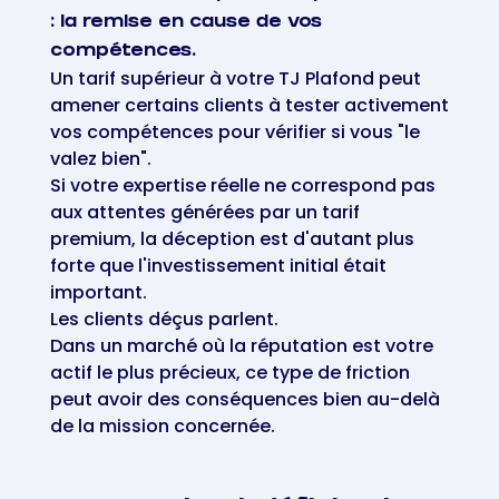
: la remise en cause de vos
compétences.
Un tarif supérieur à votre TJ Plafond peut
amener certains clients à tester activement
vos compétences pour vérifier si vous "le
valez bien".
Si votre expertise réelle ne correspond pas
aux attentes générées par un tarif
premium, la déception est d'autant plus
forte que l'investissement initial était
important.
Les clients déçus parlent.
Dans un marché où la réputation est votre
actif le plus précieux, ce type de friction
peut avoir des conséquences bien au-delà
de la mission concernée.