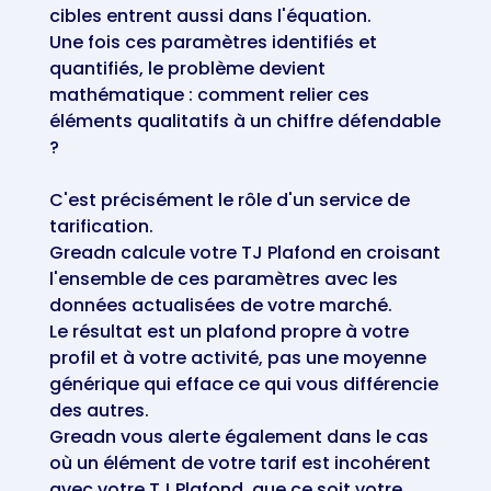
cibles entrent aussi dans l'équation.
Une fois ces paramètres identifiés et
quantifiés, le problème devient
mathématique : comment relier ces
éléments qualitatifs à un chiffre défendable
?
C'est précisément le rôle d'un service de
tarification.
Greadn calcule votre TJ Plafond en croisant
l'ensemble de ces paramètres avec les
données actualisées de votre marché.
Le résultat est un plafond propre à votre
profil et à votre activité, pas une moyenne
générique qui efface ce qui vous différencie
des autres.
Greadn vous alerte également dans le cas
où un élément de votre tarif est incohérent
avec votre TJ Plafond, que ce soit votre