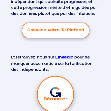
indépendant qui souhaite progresser, et
cette progression mérite d'être guidée par
des données plutôt que par des intuitions.
Calculez votre TJ Plafond
Et retrouvez-nous sur
pour ne
LinkedIn
manquer aucun article sur la tarification
des indépendants.
Démarrer