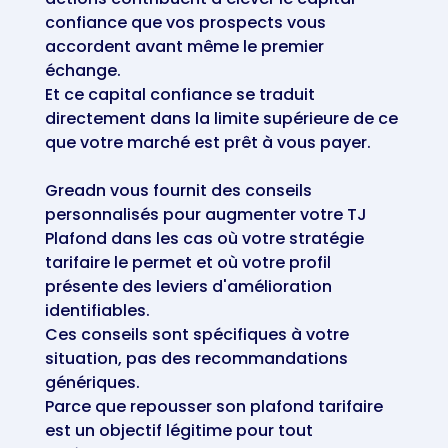
confiance que vos prospects vous
accordent avant même le premier
échange.
Et ce capital confiance se traduit
directement dans la limite supérieure de ce
que votre marché est prêt à vous payer.
Greadn vous fournit des conseils
personnalisés pour augmenter votre TJ
Plafond dans les cas où votre stratégie
tarifaire le permet et où votre profil
présente des leviers d'amélioration
identifiables.
Ces conseils sont spécifiques à votre
situation, pas des recommandations
génériques.
Parce que repousser son plafond tarifaire
est un objectif légitime pour tout