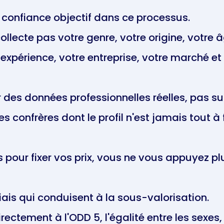
confiance objectif dans ce processus.
collecte pas votre genre, votre origine, votre 
expérience, votre entreprise, votre marché et
r des données professionnelles réelles, pas su
confrères dont le profil n'est jamais tout à fa
pour fixer vos prix, vous ne vous appuyez pl
ais qui conduisent à la sous-valorisation.
rectement à l'ODD 5, l'égalité entre les sexes,