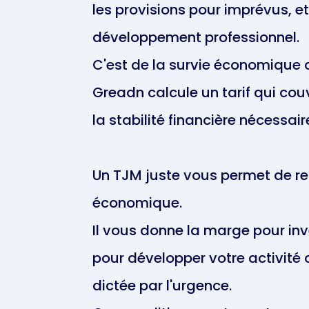
les provisions pour imprévus, e
développement professionnel.
C'est de la survie économique d
Greadn calcule un tarif qui cou
la stabilité financière nécessair
Un TJM juste vous permet de re
économique.
Il vous donne la marge pour inv
pour développer votre activité 
dictée par l'urgence.