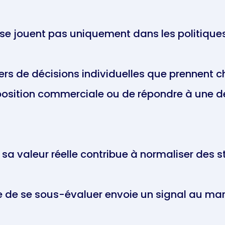
 se jouent pas uniquement dans les politique
lliers de décisions individuelles que prennen
position commerciale ou de répondre à une 
 sa valeur réelle contribue à normaliser des
 de se sous-évaluer envoie un signal au mar