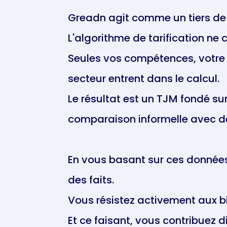
Greadn agit comme un tiers de 
L'algorithme de tarification ne 
Seules vos compétences, votre 
secteur entrent dans le calcul.
Le résultat est un TJM fondé su
comparaison informelle avec des 
En vous basant sur ces données 
des faits.
Vous résistez activement aux bi
Et ce faisant, vous contribuez di