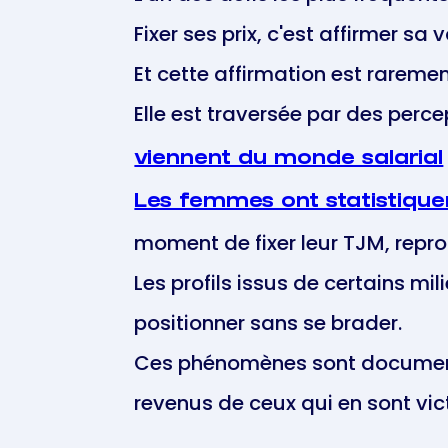
Fixer ses prix, c'est affirmer sa v
Et cette affirmation est raremen
Elle est traversée par des per
viennent du monde salarial
Les femmes ont statistiqu
moment de fixer leur TJM, repro
Les profils issus de certains 
positionner sans se brader.
Ces phénomènes sont documenté
revenus de ceux qui en sont vic