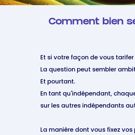
Comment bien se 
Et si votre façon de vous tarife
La question peut sembler ambiti
Et pourtant.
En tant qu'indépendant, chaque 
sur les autres indépendants au
La manière dont vous fixez vos p