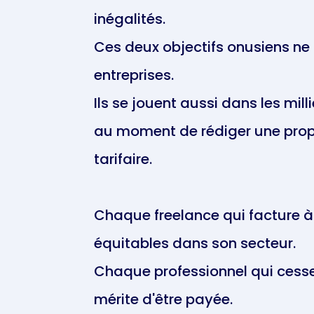
inégalités.
Ces deux objectifs onusiens ne
entreprises.
Ils se jouent aussi dans les mi
au moment de rédiger une pro
tarifaire.
Chaque freelance qui facture à
équitables dans son secteur.
Chaque professionnel qui cesse
mérite d'être payée.