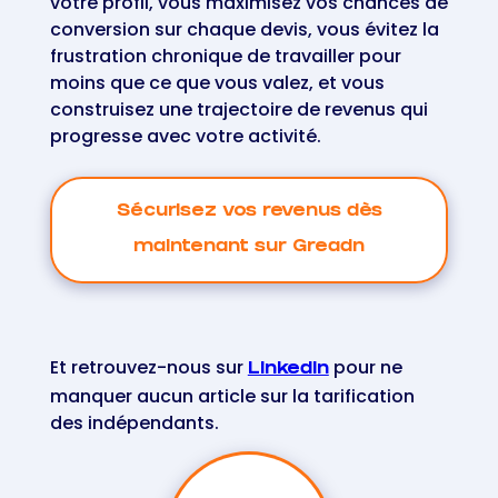
votre profil, vous maximisez vos chances de
conversion sur chaque devis, vous évitez la
frustration chronique de travailler pour
moins que ce que vous valez, et vous
construisez une trajectoire de revenus qui
progresse avec votre activité.
Sécurisez vos revenus dès
maintenant sur Greadn
Et retrouvez-nous sur
pour ne
LinkedIn
manquer aucun article sur la tarification
des indépendants.