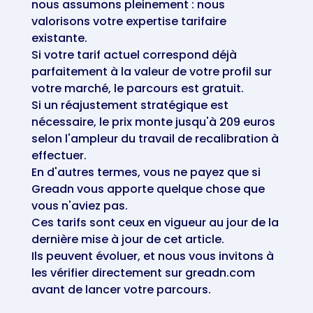
nous assumons pleinement : nous
valorisons votre expertise tarifaire
existante.
Si votre tarif actuel correspond déjà
parfaitement à la valeur de votre profil sur
votre marché, le parcours est gratuit.
Si un réajustement stratégique est
nécessaire, le prix monte jusqu'à 209 euros
selon l'ampleur du travail de recalibration à
effectuer.
En d'autres termes, vous ne payez que si
Greadn vous apporte quelque chose que
vous n'aviez pas.
Ces tarifs sont ceux en vigueur au jour de la
dernière mise à jour de cet article.
Ils peuvent évoluer, et nous vous invitons à
les vérifier directement sur greadn.com
avant de lancer votre parcours.