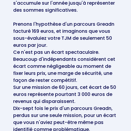
s'accumule sur l'année jusqu'à représenter
des sommes significatives.
Prenons l'hypothèse d'un parcours Greadn
facturé 169 euros, et imaginons que vous
sous-évaluiez votre TJM de seulement 50
euros par jour.
Ce n'est pas un écart spectaculaire.
Beaucoup d'indépendants considèrent cet
écart comme négligeable au moment de
fixer leurs prix, une marge de sécurité, une
façon de rester compétitif.
Sur une mission de 60 jours, cet écart de 50
euros représente pourtant 3 000 euros de
revenus qui disparaissent.
Dix-sept fois le prix d'un parcours Greadn,
perdus sur une seule mission, pour un écart
que vous n'aviez peut-être même pas
identifié comme problématique.