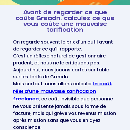
Avant de regarder ce que
coûte Greadn, calculez ce que
vous coûte une mauvaise
tarification
On regarde souvent le prix d'un outil avant
de regarder ce qu'il rapporte.
C'est un réflexe naturel de gestionnaire
prudent, et nous ne le critiquons pas.
Aujourd'hui, nous jouons cartes sur table
sur les tarifs de Greadn.
Mais surtout, nous allons calculer
le coût
réel d'une mauvaise tarification
, ce coût invisible que personne
freelance
ne vous présente jamais sous forme de
facture, mais qui grève vos revenus mission
après mission sans que vous en ayez
conscience.