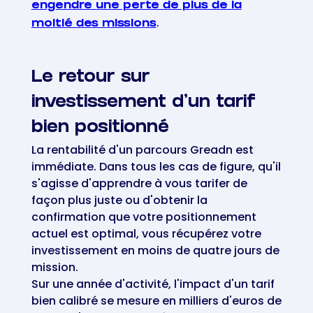
engendre une perte de plus de la
.
moitié des missions
Le retour sur
investissement d'un tarif
bien positionné
La rentabilité d'un parcours Greadn est
immédiate. Dans tous les cas de figure, qu'il
s'agisse d'apprendre à vous tarifer de
façon plus juste ou d'obtenir la
confirmation que votre positionnement
actuel est optimal, vous récupérez votre
investissement en moins de quatre jours de
mission.
Sur une année d'activité, l'impact d'un tarif
bien calibré se mesure en milliers d'euros de