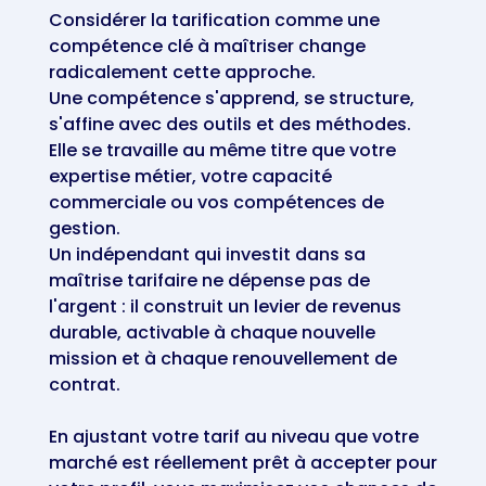
Considérer la tarification comme une
compétence clé à maîtriser change
radicalement cette approche.
Une compétence s'apprend, se structure,
s'affine avec des outils et des méthodes.
Elle se travaille au même titre que votre
expertise métier, votre capacité
commerciale ou vos compétences de
gestion.
Un indépendant qui investit dans sa
maîtrise tarifaire ne dépense pas de
l'argent : il construit un levier de revenus
durable, activable à chaque nouvelle
mission et à chaque renouvellement de
contrat.
En ajustant votre tarif au niveau que votre
marché est réellement prêt à accepter pour