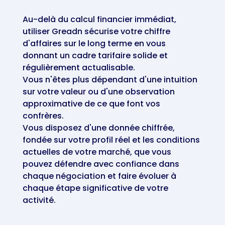
Au-delà du calcul financier immédiat,
utiliser Greadn sécurise votre chiffre
d'affaires sur le long terme en vous
donnant un cadre tarifaire solide et
régulièrement actualisable.
Vous n'êtes plus dépendant d'une intuition
sur votre valeur ou d'une observation
approximative de ce que font vos
confrères.
Vous disposez d'une donnée chiffrée,
fondée sur votre profil réel et les conditions
actuelles de votre marché, que vous
pouvez défendre avec confiance dans
chaque négociation et faire évoluer à
chaque étape significative de votre
activité.