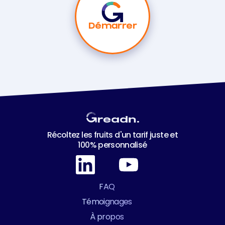
Démarrer
Récoltez les fruits d'un tarif juste et
100% personnalisé
FAQ
Témoignages
À propos