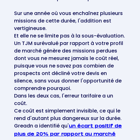
Sur une année où vous enchaînez plusieurs
missions de cette durée, l'addition est
vertigineuse.
Et elle ne se limite pas à la sous-évaluation.
Un TJM surévalué par rapport à votre profil
de marché génère des missions perdues
dont vous ne mesurez jamais le coût réel,
puisque vous ne savez pas combien de
prospects ont décliné votre devis en
silence, sans vous donner l'opportunité de
comprendre pourquoi.
Dans les deux cas, l'erreur tarifaire a un
coût.
Ce coût est simplement invisible, ce qui le
rend d'autant plus dangereux sur la durée.
Greadn a identifié qu'
un écart positif de
plus de 20% par rapport au marché