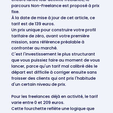
parcours Non-Freelance est proposé à prix
fixe.
À la date de mise à jour de cet article, ce
tarif est de 139 euros.
Un prix unique pour construire votre profil
tarifaire de zéro, avant votre première
mission, sans référence préalable à
confronter au marché.
C'est l'investissement le plus structurant
que vous puissiez faire au moment de vous
lancer, parce qu'un tarif mal calibré dès le
départ est difficile à corriger ensuite sans
froisser des clients qui ont pris l'habitude
d'un certain niveau de prix.
Pour les freelances déjà en activité, le tarif
varie entre 0 et 209 euros.
Cette fourchette reflète une logique que