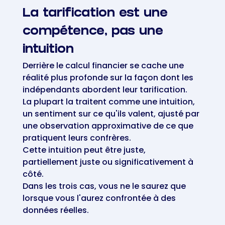
La tarification est une
compétence, pas une
intuition
Derrière le calcul financier se cache une
réalité plus profonde sur la façon dont les
indépendants abordent leur tarification.
La plupart la traitent comme une intuition,
un sentiment sur ce qu'ils valent, ajusté par
une observation approximative de ce que
pratiquent leurs confrères.
Cette intuition peut être juste,
partiellement juste ou significativement à
côté.
Dans les trois cas, vous ne le saurez que
lorsque vous l'aurez confrontée à des
données réelles.