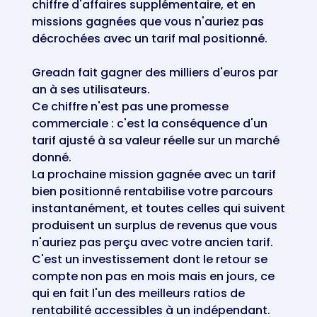
chiffre d'affaires supplémentaire, et en
missions gagnées que vous n'auriez pas
décrochées avec un tarif mal positionné.
Greadn fait gagner des milliers d'euros par
an à ses utilisateurs.
Ce chiffre n'est pas une promesse
commerciale : c'est la conséquence d'un
tarif ajusté à sa valeur réelle sur un marché
donné.
La prochaine mission gagnée avec un tarif
bien positionné rentabilise votre parcours
instantanément, et toutes celles qui suivent
produisent un surplus de revenus que vous
n'auriez pas perçu avec votre ancien tarif.
C'est un investissement dont le retour se
compte non pas en mois mais en jours, ce
qui en fait l'un des meilleurs ratios de
rentabilité accessibles à un indépendant.