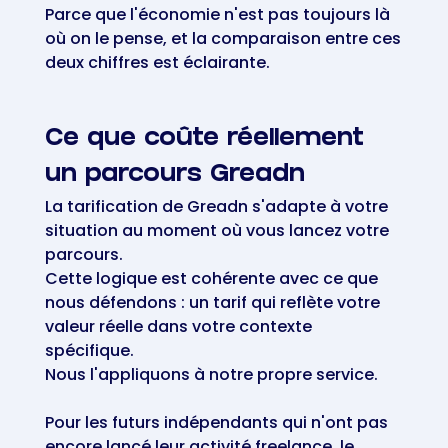
Parce que l'économie n'est pas toujours là
où on le pense, et la comparaison entre ces
deux chiffres est éclairante.
Ce que coûte réellement
un parcours Greadn
La tarification de Greadn s'adapte à votre
situation au moment où vous lancez votre
parcours.
Cette logique est cohérente avec ce que
nous défendons : un tarif qui reflète votre
valeur réelle dans votre contexte
spécifique.
Nous l'appliquons à notre propre service.
Pour les futurs indépendants qui n'ont pas
encore lancé leur activité freelance, le