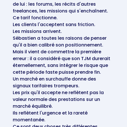
de lui : les forums, les récits d'autres
freelances, les missions qui s'enchaînent.
Ce tarif fonctionne.
Les clients l'acceptent sans friction.
Les missions arrivent.
Sébastien a toutes les raisons de penser
qu'il a bien calibré son positionnement.
Mais il vient de commettre la première
erreur : il a considéré que son TJM durerait
éternellement, sans intégrer le risque que
cette période faste puisse prendre fin.
Un marché en surchauffe donne des
signaux tarifaires trompeurs.
Les prix qu'il accepte ne reflètent pas la
valeur normale des prestations sur un
marché équilibré.
Ils reflètent l'urgence et la rareté
momentanée.
Ce sont deux choses très différentes.