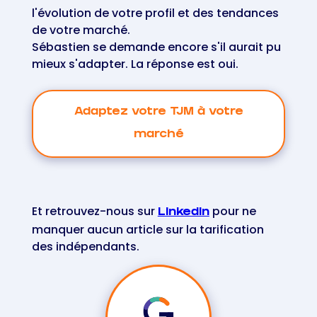
l'évolution de votre profil et des tendances
de votre marché.
Sébastien se demande encore s'il aurait pu
mieux s'adapter. La réponse est oui.
Adaptez votre TJM à votre
marché
Et retrouvez-nous sur
pour ne
LinkedIn
manquer aucun article sur la tarification
des indépendants.