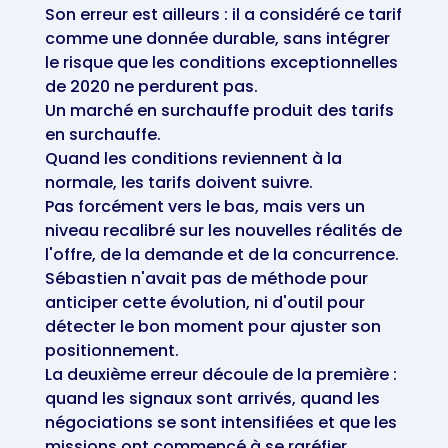
Son erreur est ailleurs : il a considéré ce tarif
comme une donnée durable, sans intégrer
le risque que les conditions exceptionnelles
de 2020 ne perdurent pas.
Un marché en surchauffe produit des tarifs
en surchauffe.
Quand les conditions reviennent à la
normale, les tarifs doivent suivre.
Pas forcément vers le bas, mais vers un
niveau recalibré sur les nouvelles réalités de
l'offre, de la demande et de la concurrence.
Sébastien n'avait pas de méthode pour
anticiper cette évolution, ni d'outil pour
détecter le bon moment pour ajuster son
positionnement.
La deuxième erreur découle de la première :
quand les signaux sont arrivés, quand les
négociations se sont intensifiées et que les
missions ont commencé à se raréfier,