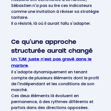
Sébastien n'a pas su lire ces indicateurs
comme une invitation à réviser sa stratégie
tarifaire.
Il a résisté, là où il aurait fallu s'adapter.
Ce qu'une approche
structurée aurait changé
Un TJM juste n'est pas gravé dans le
.
marbre
Il s'adapte dynamiquement en tenant
compte de plusieurs éléments dont le profil
de l'indépendant et les conditions de son
marché.
Ces deux éléments là évoluent en
permanence, à des rythmes différents et
parfois dans des directions opposées.