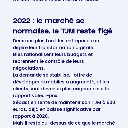
2022 : le marché se
normalise, le TJM reste figé
Deux ans plus tard, les entreprises ont
digéré leur transformation digitale.
Elles rationalisent leurs budgets et
reprennent le contrôle de leurs
négociations.
La demande se stabilise, l'offre de
développeurs mobiles a augmenté, et les
clients sont devenus plus exigeants sur le
rapport valeur-prix.
Sébastien tente de maintenir son TJM à 600
euros, déjà en baisse significative par
rapport à 2020.
Mais il reste au-dessus de ce que le marché