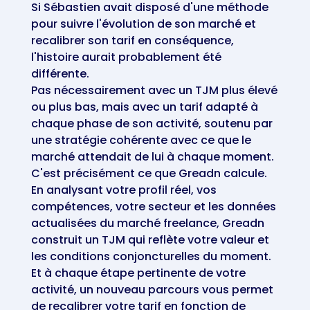
Si Sébastien avait disposé d'une méthode
pour suivre l'évolution de son marché et
recalibrer son tarif en conséquence,
l'histoire aurait probablement été
différente.
Pas nécessairement avec un TJM plus élevé
ou plus bas, mais avec un tarif adapté à
chaque phase de son activité, soutenu par
une stratégie cohérente avec ce que le
marché attendait de lui à chaque moment.
C'est précisément ce que Greadn calcule.
En analysant votre profil réel, vos
compétences, votre secteur et les données
actualisées du marché freelance, Greadn
construit un TJM qui reflète votre valeur et
les conditions conjoncturelles du moment.
Et à chaque étape pertinente de votre
activité, un nouveau parcours vous permet
de recalibrer votre tarif en fonction de