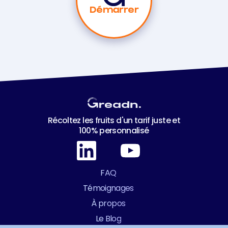
Démarrer
Récoltez les fruits d'un tarif juste et
100% personnalisé
FAQ
Témoignages
À propos
Le Blog