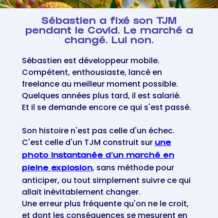
Sébastien a fixé son TJM
pendant le Covid. Le marché a
changé. Lui non.
Sébastien est développeur mobile.
Compétent, enthousiaste, lancé en
freelance au meilleur moment possible.
Quelques années plus tard, il est salarié.
Et il se demande encore ce qui s'est passé.
Son histoire n'est pas celle d'un échec.
C'est celle d'un TJM construit sur
une
photo instantanée d'un marché en
, sans méthode pour
pleine explosion
anticiper, ou tout simplement suivre ce qui
allait inévitablement changer.
Une erreur plus fréquente qu'on ne le croit,
et dont les conséquences se mesurent en