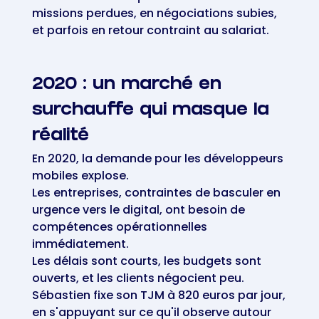
missions perdues, en négociations subies,
et parfois en retour contraint au salariat.
2020 : un marché en
surchauffe qui masque la
réalité
En 2020, la demande pour les développeurs
mobiles explose.
Les entreprises, contraintes de basculer en
urgence vers le digital, ont besoin de
compétences opérationnelles
immédiatement.
Les délais sont courts, les budgets sont
ouverts, et les clients négocient peu.
Sébastien fixe son TJM à 820 euros par jour,
en s'appuyant sur ce qu'il observe autour