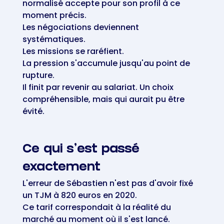
normalisé accepte pour son profil à ce
moment précis.
Les négociations deviennent
systématiques.
Les missions se raréfient.
La pression s'accumule jusqu'au point de
rupture.
Il finit par revenir au salariat. Un choix
compréhensible, mais qui aurait pu être
évité.
Ce qui s'est passé
exactement
L'erreur de Sébastien n'est pas d'avoir fixé
un TJM à 820 euros en 2020.
Ce tarif correspondait à la réalité du
marché au moment où il s'est lancé.