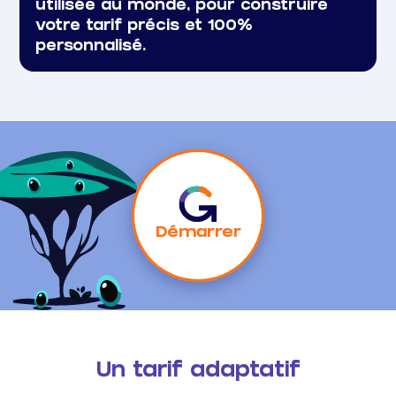
utilisée au monde, pour construire
votre tarif précis et 100%
personnalisé.
Démarrer
Un tarif adaptatif