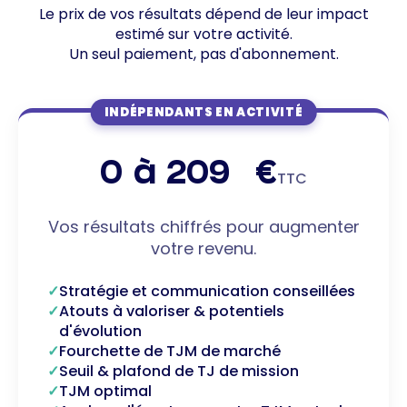
Le prix de vos résultats dépend de leur impact
estimé sur votre activité.
Un seul paiement, pas d'abonnement.
INDÉPENDANTS EN ACTIVITÉ
0 à 209 €
TTC
Vos résultats chiffrés pour augmenter
votre revenu.
Stratégie et communication conseillées
Atouts à valoriser & potentiels
d'évolution
Fourchette de TJM de marché
Seuil & plafond de TJ de mission
TJM optimal