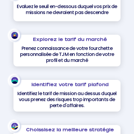
Evaluez le seuil en-dessous duquel vos prix de
missions ne devraient pas descendre
Explorez le tarif du marché
Prenez connaissance de votre fourchette
personnalisée de TJM en fonction de votre
profil et du marché
Identifiez votre tarif plafond
Identifiez le tarif de mission au dessus duquel
vous prenez des risques trop importants de
perte d'affaires.
Choissisez la meilleure stratégie