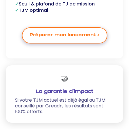
Seuil & plafond de TJ de mission
TJM optimal
Préparer mon lancement >
🤝
La garantie d'impact
Si votre TJM actuel est déjà égal au TJM
conseillé par Greadn, les résultats sont
100% offerts.