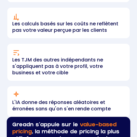
Les calculs basés sur les coûts ne reflètent
pas votre valeur perçue par les clients
Les TJM des autres indépendants ne
s'appliquent pas à votre profil, votre
business et votre cible
L'IA donne des réponses aléatoires et
érronées sans qu'on s'en rende compte
Greadn s'appuie sur le
value-based
pricing
, la méthode de pricing la plus