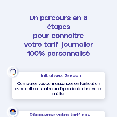
Un parcours en 6
étapes
pour
connaitre
votre
tarif
journalier
100%
personnalisé
Initialisez Greadn
Comparez vos connaissances en tarification
avec celle des autres indépendants dans votre
métier
Découvrez votre tarif seuil