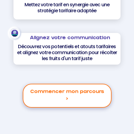
Mettez votre tarif en synergie avec une
stratégie tarifaire adaptée
Alignez votre communication
Découvrez vos potentiels et atouts tarifaires
et alignez votre communication pour récolter
les fruits d'un tarif juste
Commencer mon parcours
>