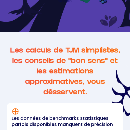
Greadn
Les calculs de TJM simplistes,
les conseils de "bon sens" et
les estimations
approximatives, vous
désservent.
Les données de benchmarks statistiques
parfois disponibles manquent de précision