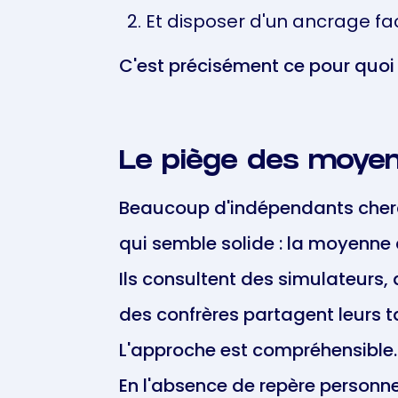
Et disposer d'un ancrage fa
C'est précisément ce pour quoi 
Le piège des moye
Beaucoup d'indépendants cherche
qui semble solide : la moyenne
Ils consultent des simulateurs,
des confrères partagent leurs ta
L'approche est compréhensible.
En l'absence de repère personn