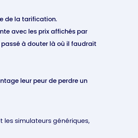
 de la tarification.
te avec les prix affichés par
 passé à douter là où il faudrait
vantage leur peur de perdre un
 les simulateurs génériques,