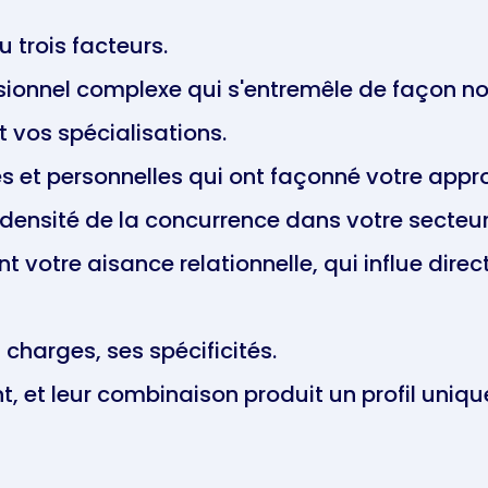
u trois facteurs.
ssionnel complexe qui s'entremêle de façon non
vos spécialisations.
s et personnelles qui ont façonné votre appro
densité de la concurrence dans votre secteur
 votre aisance relationnelle, qui influe dire
 charges, ses spécificités.
 et leur combinaison produit un profil unique 