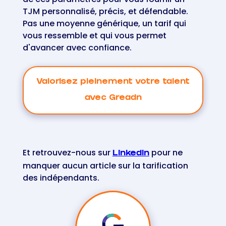
TJM personnalisé, précis, et défendable.
Pas une moyenne générique, un tarif qui
vous ressemble et qui vous permet
d'avancer avec confiance.
Valorisez pleinement votre talent
avec Greadn
Et retrouvez-nous sur
pour ne
LinkedIn
manquer aucun article sur la tarification
des indépendants.