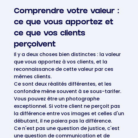
Comprendre votre valeur :
ce que vous apportez et
ce que vos clients
perçoivent
Il y a deux choses bien distinctes : la valeur
que vous apportez à vos clients, et la
reconnaissance de cette valeur par ces
mêmes clients.
Ce sont deux réalités différentes, et les
confondre mène souvent à se sous-tarifer.
Vous pouvez être un photographe
exceptionnel. Si votre client ne perçoit pas
la différence entre vos images et celles d'un
débutant, il ne paiera pas la différence.
Ce n'est pas une question de justice, c'est
une question de communication et de