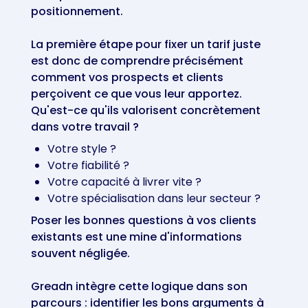
positionnement.
La première étape pour fixer un tarif juste
est donc de comprendre précisément
comment vos prospects et clients
perçoivent ce que vous leur apportez.
Qu'est-ce qu'ils valorisent concrètement
dans votre travail ?
Votre style ?
Votre fiabilité ?
Votre capacité à livrer vite ?
Votre spécialisation dans leur secteur ?
Poser les bonnes questions à vos clients
existants est une mine d'informations
souvent négligée.
Greadn intègre cette logique dans son
parcours : identifier les bons arguments à