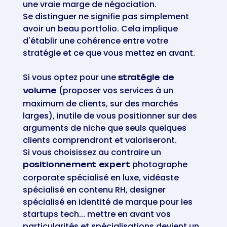
une vraie marge de négociation.
Se distinguer ne signifie pas simplement
avoir un beau portfolio. Cela implique
d'établir une cohérence entre votre
stratégie et ce que vous mettez en avant.
Si vous optez pour une
stratégie de
(proposer vos services à un
volume
maximum de clients, sur des marchés
larges), inutile de vous positionner sur des
arguments de niche que seuls quelques
clients comprendront et valoriseront.
Si vous choisissez au contraire un
photographe
positionnement expert
corporate spécialisé en luxe, vidéaste
spécialisé en contenu RH, designer
spécialisé en identité de marque pour les
startups tech... mettre en avant vos
particularités et spécialisations devient un