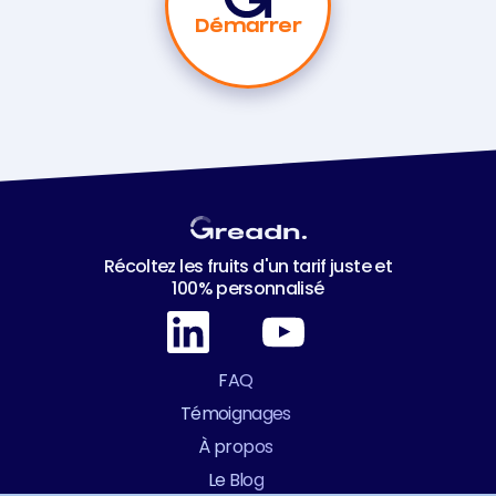
Démarrer
Récoltez les fruits d'un tarif juste et
100% personnalisé
FAQ
Témoignages
À propos
Le Blog