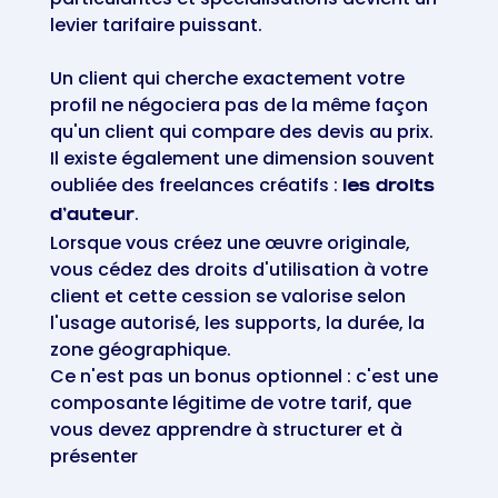
levier tarifaire puissant.
Un client qui cherche exactement votre
profil ne négociera pas de la même façon
qu'un client qui compare des devis au prix.
Il existe également une dimension souvent
oubliée des freelances créatifs :
les droits
.
d'auteur
Lorsque vous créez une œuvre originale,
vous cédez des droits d'utilisation à votre
client et cette cession se valorise selon
l'usage autorisé, les supports, la durée, la
zone géographique.
Ce n'est pas un bonus optionnel : c'est une
composante légitime de votre tarif, que
vous devez apprendre à structurer et à
présenter