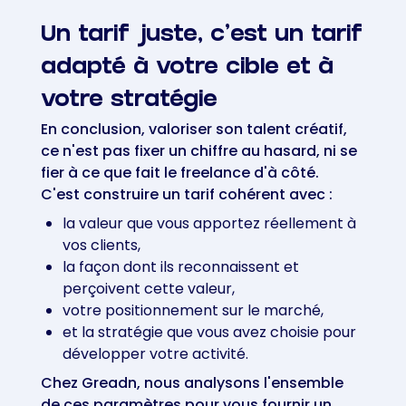
Un tarif juste, c'est un tarif
adapté à votre cible et à
votre stratégie
En conclusion, valoriser son talent créatif,
ce n'est pas fixer un chiffre au hasard, ni se
fier à ce que fait le freelance d'à côté.
C'est construire un tarif cohérent avec :
la valeur que vous apportez réellement à
vos clients,
la façon dont ils reconnaissent et
perçoivent cette valeur,
votre positionnement sur le marché,
et la stratégie que vous avez choisie pour
développer votre activité.
Chez Greadn, nous analysons l'ensemble
de ces paramètres pour vous fournir un