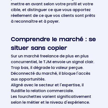
mettre en avant selon votre profil et votre
cible, et distinguer ce que vous apportez
réellement de ce que vos clients sont prêts
à reconnaître et à payer.
Comprendre le marché : se
situer sans copier
Sur un marché freelance de plus en plus
concurrentiel, le TJM envoie un signal clair.
Trop bas, il dégrade la valeur perçue.
Déconnecté du marché, il bloque l'accès
aux opportunités.
Aligné avec le secteur et l'expertise, il
fluidifie la relation commerciale.
Les fourchettes varient significativement
selon le métier et le niveau d'expérience.