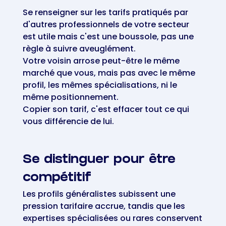
Se renseigner sur les tarifs pratiqués par
d'autres professionnels de votre secteur
est utile mais c'est une boussole, pas une
règle à suivre aveuglément.
Votre voisin arrose peut-être le même
marché que vous, mais pas avec le même
profil, les mêmes spécialisations, ni le
même positionnement.
Copier son tarif, c'est effacer tout ce qui
vous différencie de lui.
Se distinguer pour être
compétitif
Les profils généralistes subissent une
pression tarifaire accrue, tandis que les
expertises spécialisées ou rares conservent