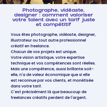
Photographe, vidéaste,
designer : comment valoriser
votre talent avec un tarif juste
et compétitif
Vous êtes photographe, vidéaste, designer,
illustrateur ou tout autre professionnel
créatif en freelance.
Chacun de vos projets est unique.
Votre vision artistique, votre expertise
technique et vos compétences sont réelles.
Mais une compétence, aussi brillante soit-
elle, n'a de valeur économique que si elle
est reconnue par vos clients, et monétisée
dans votre tarif.
C'est précisément là que beaucoup de
freelances créatifs perdent de l'argent.