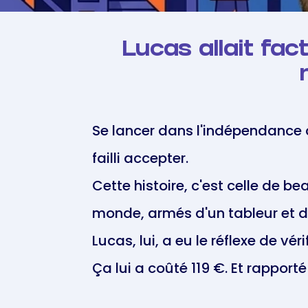
Lucas allait fac
Se lancer dans l'indépendance 
failli accepter.
Cette histoire, c'est celle de 
monde, armés d'un tableur et d
Lucas, lui, a eu le réflexe de vérif
Ça lui a coûté 119 €. Et rapport