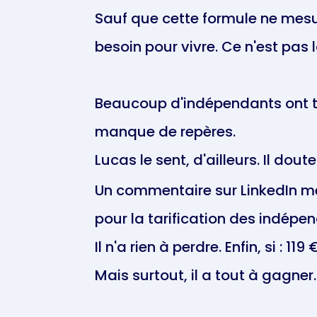
Sauf que cette formule ne mesu
besoin pour vivre. Ce n'est pas
Beaucoup d'indépendants ont t
manque de repères.
Lucas le sent, d'ailleurs. Il doute
Un commentaire sur LinkedIn men
pour la tarification des indépen
Il n'a rien à perdre. Enfin, si : 119 
Mais surtout, il a tout à gagner.