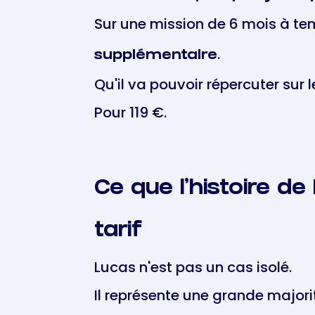
Sur une mission de 6 mois à tem
.
supplémentaire
Qu'il va pouvoir répercuter sur
Pour 119 €.
Ce que l'histoire d
tarif
Lucas n'est pas un cas isolé.
Il représente une grande major